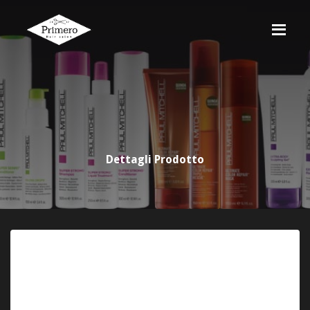
Dettagli Prodotto