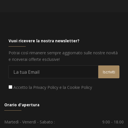
Vuoi ricevere la nostra newsletter?
Potrai così rimanere sempre aggiornato sulle nostre novità
e riceverai offerte esclusive!
Iscriviti
Accetto la
Privacy Policy
e la
Cookie Policy
Orario d'apertura
Martedì - Venerdì - Sabato :
9.00 - 18.00