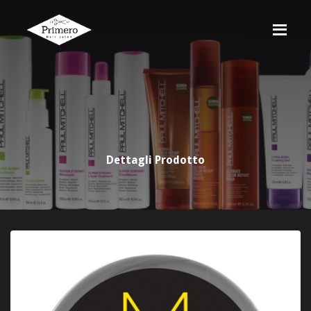
Dettagli Prodotto