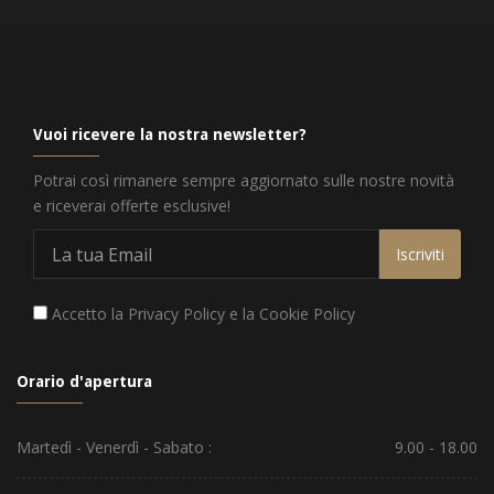
Vuoi ricevere la nostra newsletter?
Potrai così rimanere sempre aggiornato sulle nostre novità
e riceverai offerte esclusive!
Iscriviti
Accetto la
Privacy Policy
e la
Cookie Policy
Orario d'apertura
Martedì - Venerdì - Sabato :
9.00 - 18.00