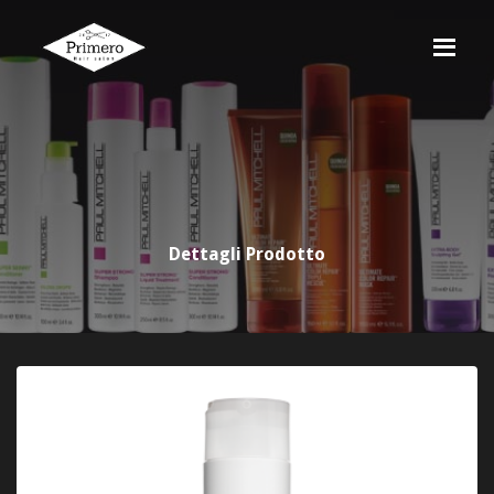
Dettagli Prodotto