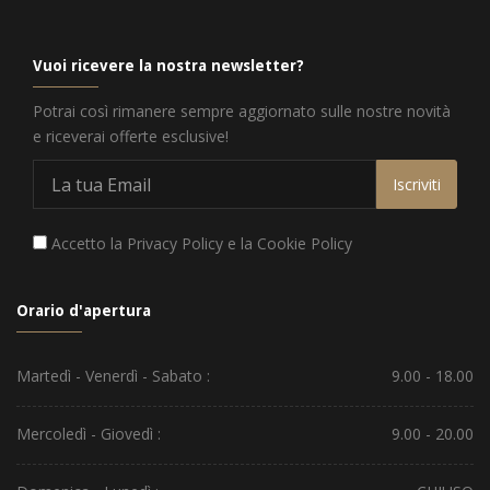
Vuoi ricevere la nostra newsletter?
Potrai così rimanere sempre aggiornato sulle nostre novità
e riceverai offerte esclusive!
Iscriviti
Accetto la
Privacy Policy
e la
Cookie Policy
Orario d'apertura
Martedì - Venerdì - Sabato :
9.00 - 18.00
Mercoledì - Giovedì :
9.00 - 20.00